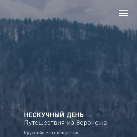
НЕСКУЧНЫЙ ДЕНЬ
Путешествия из Воронежа
Крупнейшее сообщество