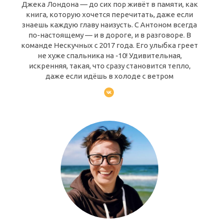
Джека Лондона — до сих пор живёт в памяти, как
книга, которую хочется перечитать, даже если
знаешь каждую главу наизусть. С Антоном всегда
по-настоящему — и в дороге, и в разговоре. В
команде Нескучных с 2017 года. Его улыбка греет
не хуже спальника на -10! Удивительная,
искренняя, такая, что сразу становится тепло,
даже если идёшь в холоде с ветром