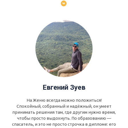
Евгений Зуев
На Женю всегда можно положиться!
Спокойный, собранный и надёжный, он умеет
принимать решения там, где другим нужно время,
чтобы просто выдохнуть. По образованию —
спасатель, и это не просто строчка в дипломе: его