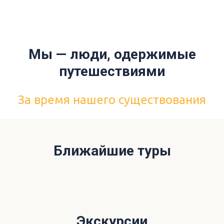
Мы — люди, одержимые
путешествиями
За время нашего существования
Ближайшие туры
Экскурсии