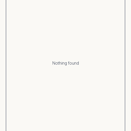
Nothing found