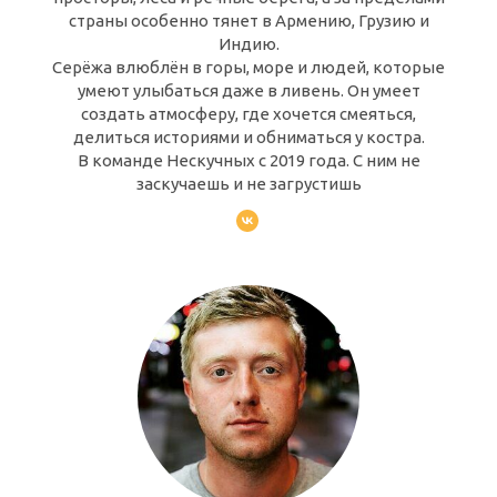
страны особенно тянет в Армению, Грузию и
Индию.
Серёжа влюблён в горы, море и людей, которые
умеют улыбаться даже в ливень. Он умеет
создать атмосферу, где хочется смеяться,
делиться историями и обниматься у костра.
В команде Нескучных с 2019 года. С ним не
заскучаешь и не загрустишь