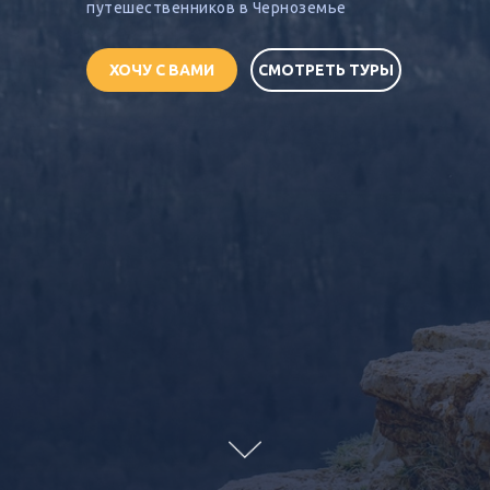
путешественников в Черноземье
ХОЧУ С ВАМИ
СМОТРЕТЬ ТУРЫ