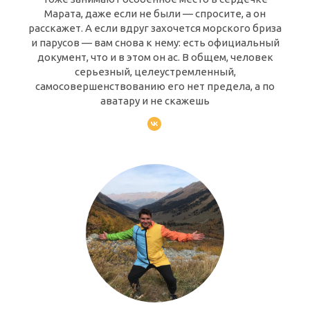
Марата, даже если не были — спросите, а он
расскажет. А если вдруг захочется морского бриза
и парусов — вам снова к нему: есть официальный
документ, что и в этом он ас. В общем, человек
серьезный, целеустремленный,
самосовершенствованию его нет предела, а по
аватару и не скажешь