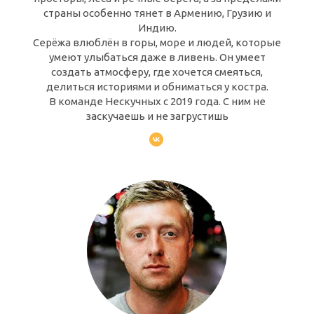
страны особенно тянет в Армению, Грузию и
Индию.
Серёжа влюблён в горы, море и людей, которые
умеют улыбаться даже в ливень. Он умеет
создать атмосферу, где хочется смеяться,
делиться историями и обниматься у костра.
В команде Нескучных с 2019 года. С ним не
заскучаешь и не загрустишь