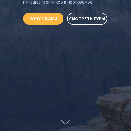
путешественников в Черноземье
ХОЧУ С ВАМИ
СМОТРЕТЬ ТУРЫ