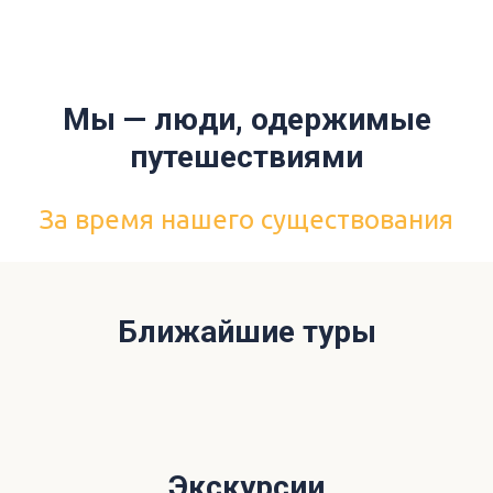
Мы — люди, одержимые
путешествиями
За время нашего существования
Ближайшие туры
Экскурсии