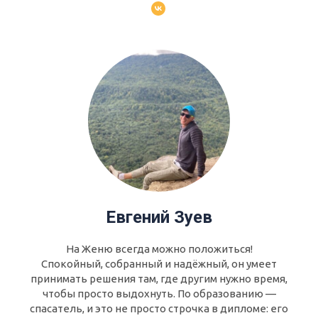
Евгений Зуев
На Женю всегда можно положиться!
Спокойный, собранный и надёжный, он умеет
принимать решения там, где другим нужно время,
чтобы просто выдохнуть. По образованию —
спасатель, и это не просто строчка в дипломе: его