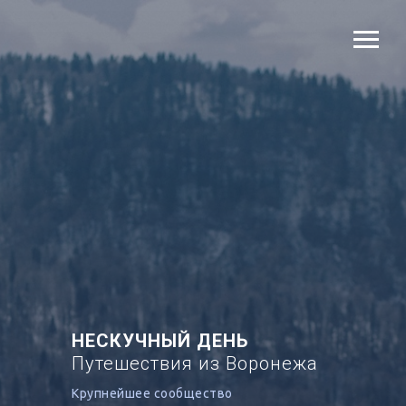
НЕСКУЧНЫЙ ДЕНЬ
Путешествия из Воронежа
Крупнейшее сообщество