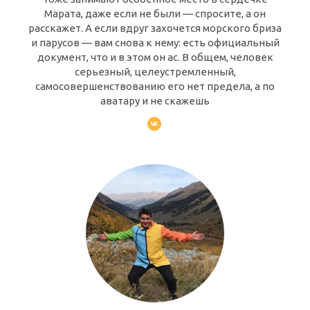
Марата, даже если не были — спросите, а он
расскажет. А если вдруг захочется морского бриза
и парусов — вам снова к нему: есть официальный
документ, что и в этом он ас. В общем, человек
серьезный, целеустремленный,
самосовершенствованию его нет предела, а по
аватару и не скажешь