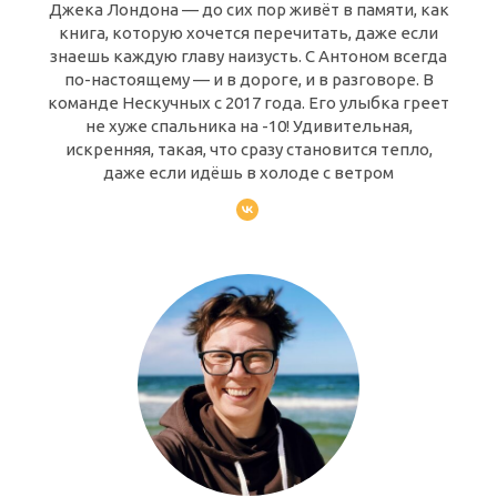
Джека Лондона — до сих пор живёт в памяти, как
книга, которую хочется перечитать, даже если
знаешь каждую главу наизусть. С Антоном всегда
по-настоящему — и в дороге, и в разговоре. В
команде Нескучных с 2017 года. Его улыбка греет
не хуже спальника на -10! Удивительная,
искренняя, такая, что сразу становится тепло,
даже если идёшь в холоде с ветром