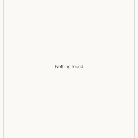
Nothing found