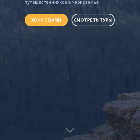
путешественников в Черноземье
ХОЧУ С ВАМИ
СМОТРЕТЬ ТУРЫ