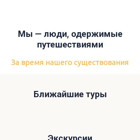
Мы — люди, одержимые
путешествиями
За время нашего существования
Ближайшие туры
Экскурсии