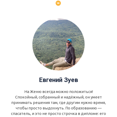
Евгений Зуев
На Женю всегда можно положиться!
Спокойный, собранный и надёжный, он умеет
принимать решения там, где другим нужно время,
чтобы просто выдохнуть. По образованию —
спасатель, и это не просто строчка в дипломе: его