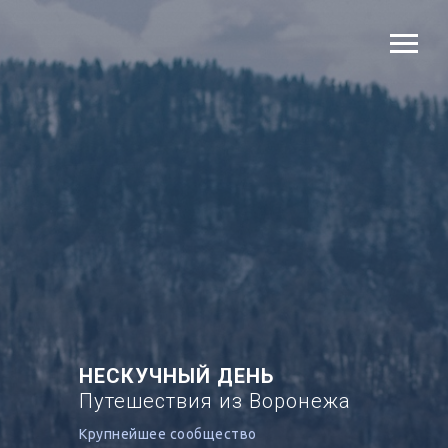
НЕСКУЧНЫЙ ДЕНЬ
Путешествия из Воронежа
Крупнейшее сообщество