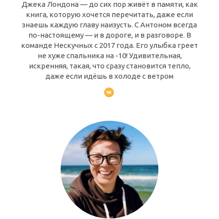
Джека Лондона — до сих пор живёт в памяти, как
книга, которую хочется перечитать, даже если
знаешь каждую главу наизусть. С Антоном всегда
по-настоящему — и в дороге, и в разговоре. В
команде Нескучных с 2017 года. Его улыбка греет
не хуже спальника на -10! Удивительная,
искренняя, такая, что сразу становится тепло,
даже если идёшь в холоде с ветром