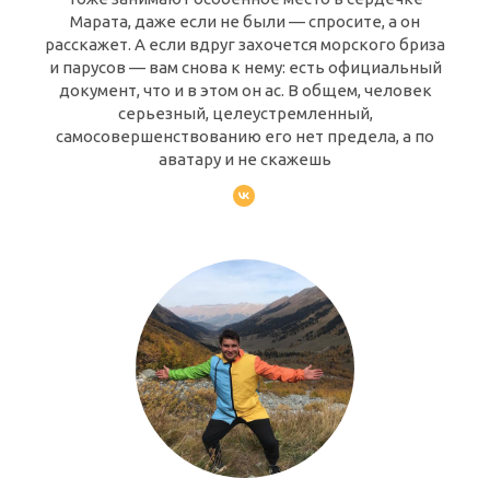
Марата, даже если не были — спросите, а он
расскажет. А если вдруг захочется морского бриза
и парусов — вам снова к нему: есть официальный
документ, что и в этом он ас. В общем, человек
серьезный, целеустремленный,
самосовершенствованию его нет предела, а по
аватару и не скажешь