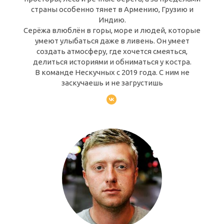
страны особенно тянет в Армению, Грузию и
Индию.
Серёжа влюблён в горы, море и людей, которые
умеют улыбаться даже в ливень. Он умеет
создать атмосферу, где хочется смеяться,
делиться историями и обниматься у костра.
В команде Нескучных с 2019 года. С ним не
заскучаешь и не загрустишь