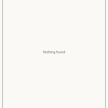
Nothing found